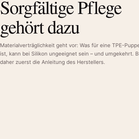
Sorgfältige Pflege
gehört dazu
Materialverträglichkeit geht vor: Was für eine TPE-Pupp
ist, kann bei Silikon ungeeignet sein – und umgekehrt. 
daher zuerst die Anleitung des Herstellers.