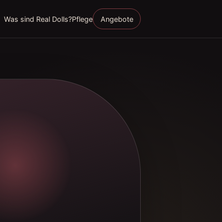
Was sind Real Dolls?
Pflege
Angebote