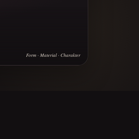
Form · Material · Charakter