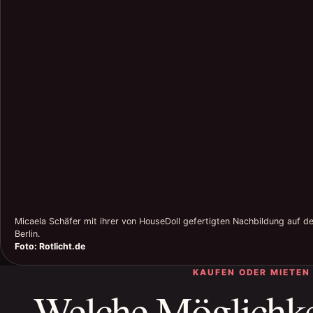
Micaela Schäfer mit ihrer von HouseDoll gefertigten Nachbildung auf 
Berlin.
Foto: Rotlicht.de
KAUFEN ODER MIETEN
Welche Möglichkei