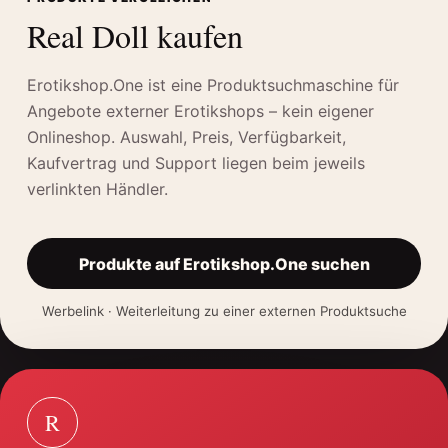
Real Doll kaufen
Erotikshop.One ist eine Produktsuchmaschine für
Angebote externer Erotikshops – kein eigener
Onlineshop. Auswahl, Preis, Verfügbarkeit,
Kaufvertrag und Support liegen beim jeweils
verlinkten Händler.
Produkte auf Erotikshop.One suchen
öffnet
neues
Fenster
Werbelink · Weiterleitung zu einer externen Produktsuche
R