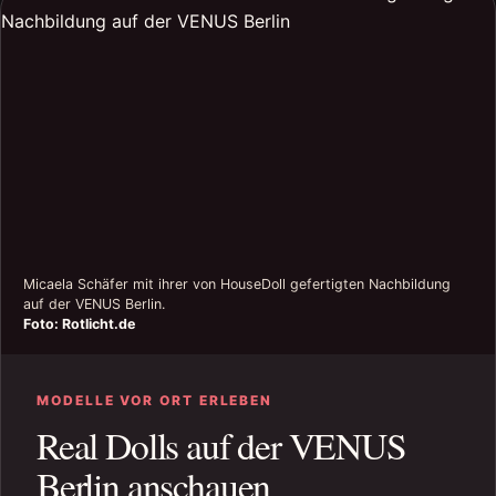
Micaela Schäfer mit ihrer von HouseDoll gefertigten Nachbildung
auf der VENUS Berlin.
Foto: Rotlicht.de
MODELLE VOR ORT ERLEBEN
Real Dolls auf der VENUS
Berlin anschauen