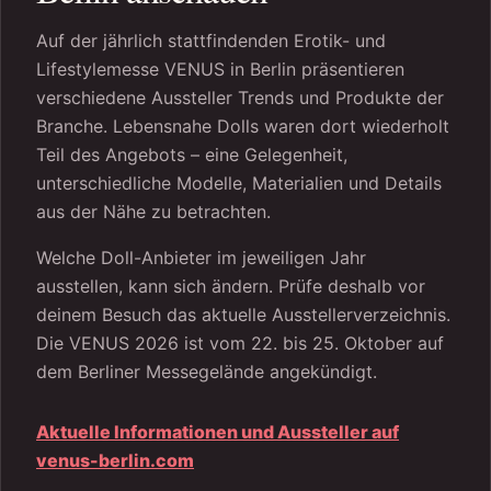
Auf der jährlich stattfindenden Erotik- und
Lifestylemesse VENUS in Berlin präsentieren
verschiedene Aussteller Trends und Produkte der
Branche. Lebensnahe Dolls waren dort wiederholt
Teil des Angebots – eine Gelegenheit,
unterschiedliche Modelle, Materialien und Details
aus der Nähe zu betrachten.
Welche Doll-Anbieter im jeweiligen Jahr
ausstellen, kann sich ändern. Prüfe deshalb vor
deinem Besuch das aktuelle Ausstellerverzeichnis.
Die VENUS 2026 ist vom 22. bis 25. Oktober auf
dem Berliner Messegelände angekündigt.
Aktuelle Informationen und Aussteller auf
venus-berlin.com
öffnet
neues