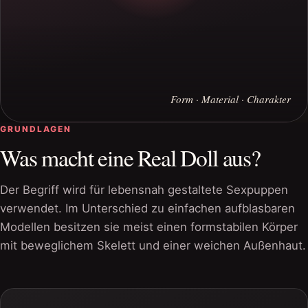
Form · Material · Charakter
GRUNDLAGEN
Was macht eine Real Doll aus?
Der Begriff wird für lebensnah gestaltete Sexpuppen
verwendet. Im Unterschied zu einfachen aufblasbaren
Modellen besitzen sie meist einen formstabilen Körper
mit beweglichem Skelett und einer weichen Außenhaut.