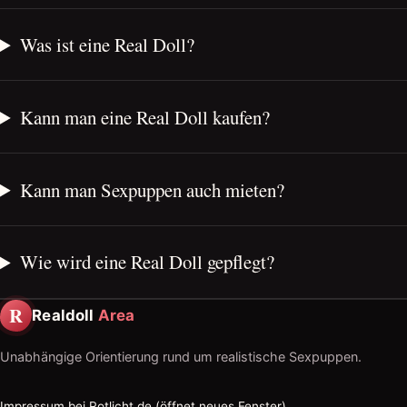
Was ist eine Real Doll?
Kann man eine Real Doll kaufen?
Kann man Sexpuppen auch mieten?
Wie wird eine Real Doll gepflegt?
R
Realdoll
Area
Unabhängige Orientierung rund um realistische Sexpuppen.
Impressum bei Rotlicht.de (öffnet neues Fenster)