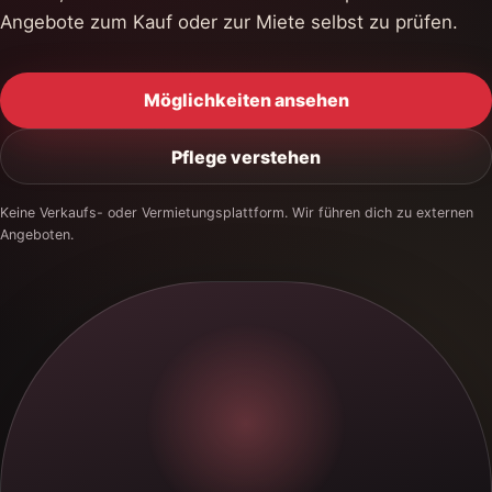
Angebote zum Kauf oder zur Miete selbst zu prüfen.
Möglichkeiten ansehen
Pflege verstehen
Keine Verkaufs- oder Vermietungsplattform. Wir führen dich zu externen
Angeboten.