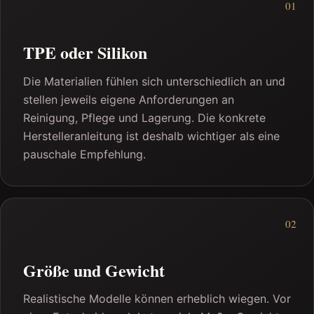
01
TPE oder Silikon
Die Materialien fühlen sich unterschiedlich an und
stellen jeweils eigene Anforderungen an
Reinigung, Pflege und Lagerung. Die konkrete
Herstelleranleitung ist deshalb wichtiger als eine
pauschale Empfehlung.
02
Größe und Gewicht
Realistische Modelle können erheblich wiegen. Vor