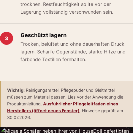
trocknen. Restfeuchtigkeit sollte vor der
Lagerung vollständig verschwunden sein.
Geschützt lagern
3
Trocken, belüftet und ohne dauerhaften Druck
lagern. Scharfe Gegenstände, starke Hitze und
färbende Textilien fernhalten.
Wichtig:
Reinigungsmittel, Pflegepuder und Gleitmittel
müssen zum Material passen. Lies vor der Anwendung die
Produktanleitung.
Ausführlicher Pflegeleitfaden eines
Herstellers (öffnet neues Fenster)
. Hinweise geprüft am
30.07.2026.