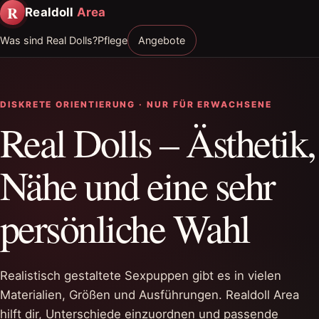
R
Realdoll
Area
Was sind Real Dolls?
Pflege
Angebote
DISKRETE ORIENTIERUNG · NUR FÜR ERWACHSENE
Real Dolls – Ästhetik,
Nähe und eine sehr
persönliche Wahl
Realistisch gestaltete Sexpuppen gibt es in vielen
Materialien, Größen und Ausführungen. Realdoll Area
hilft dir, Unterschiede einzuordnen und passende