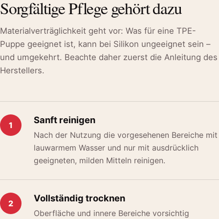
Sorgfältige Pflege gehört dazu
Materialverträglichkeit geht vor: Was für eine TPE-
Puppe geeignet ist, kann bei Silikon ungeeignet sein –
und umgekehrt. Beachte daher zuerst die Anleitung des
Herstellers.
Sanft reinigen
1
Nach der Nutzung die vorgesehenen Bereiche mit
lauwarmem Wasser und nur mit ausdrücklich
geeigneten, milden Mitteln reinigen.
Vollständig trocknen
2
Oberfläche und innere Bereiche vorsichtig