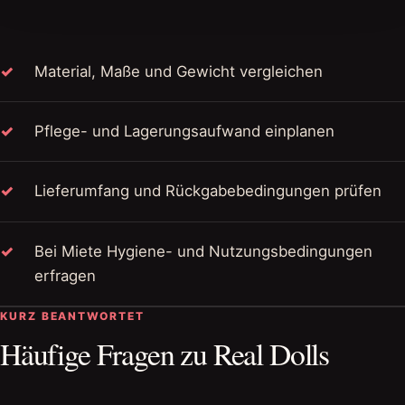
Material, Maße und Gewicht vergleichen
Pflege- und Lagerungsaufwand einplanen
Lieferumfang und Rückgabebedingungen prüfen
Bei Miete Hygiene- und Nutzungsbedingungen
erfragen
KURZ BEANTWORTET
Häufige Fragen zu Real Dolls